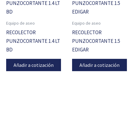
Equipo de aseo
Equipo de aseo
RECOLECTOR
RECOLECTOR
PUNZOCORTANTE 1.4 LT
PUNZOCORTANTE 1.5
BD
EDIGAR
Añadir a cotización
Añadir a cotización