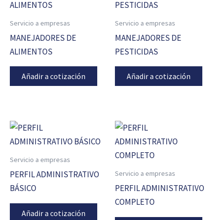
Servicio a empresas
Servicio a empresas
MANEJADORES DE
MANEJADORES DE
ALIMENTOS
PESTICIDAS
Añadir a cotización
Añadir a cotización
Servicio a empresas
Servicio a empresas
PERFIL ADMINISTRATIVO
BÁSICO
PERFIL ADMINISTRATIVO
COMPLETO
Añadir a cotización