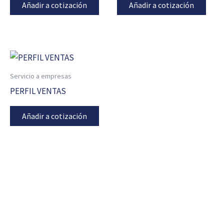
Añadir a cotización
Añadir a cotización
Servicio a empresas
PERFIL VENTAS
Añadir a cotización