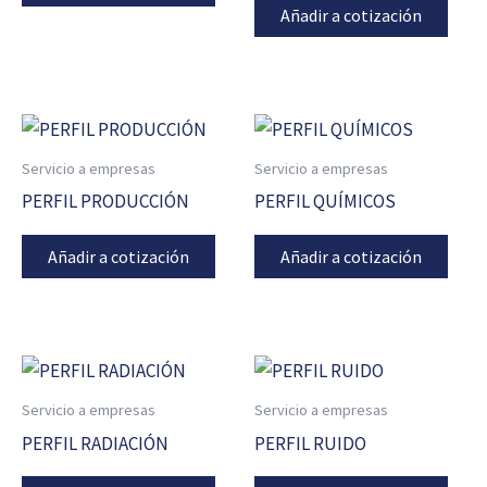
Añadir a cotización
Servicio a empresas
Servicio a empresas
PERFIL PRODUCCIÓN
PERFIL QUÍMICOS
Añadir a cotización
Añadir a cotización
Servicio a empresas
Servicio a empresas
PERFIL RADIACIÓN
PERFIL RUIDO