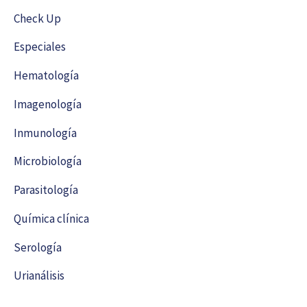
Check Up
Especiales
Hematología
Imagenología
Inmunología
Microbiología
Parasitología
Química clínica
Serología
Urianálisis