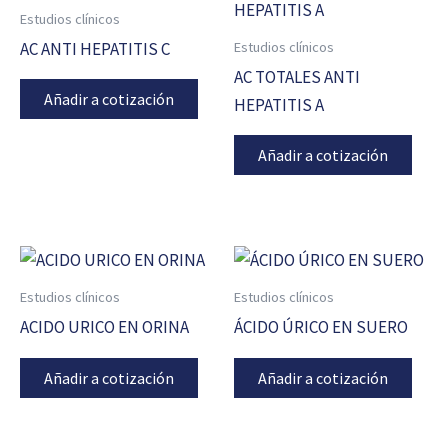
Estudios clínicos
Estudios clínicos
AC ANTI HEPATITIS C
AC TOTALES ANTI
Añadir a cotización
HEPATITIS A
Añadir a cotización
Estudios clínicos
Estudios clínicos
ACIDO URICO EN ORINA
ÁCIDO ÚRICO EN SUERO
Añadir a cotización
Añadir a cotización