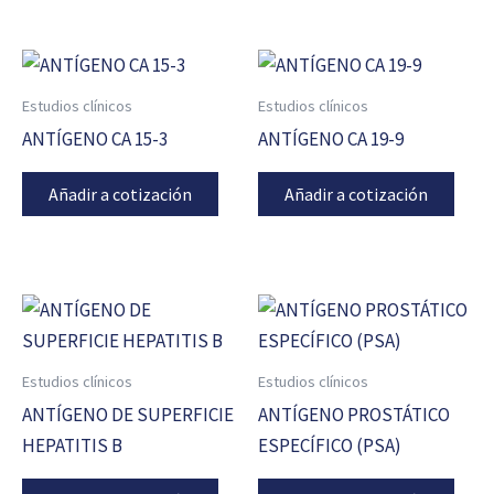
Estudios clínicos
Estudios clínicos
ANTÍGENO CA 15-3
ANTÍGENO CA 19-9
Añadir a cotización
Añadir a cotización
Estudios clínicos
Estudios clínicos
ANTÍGENO DE SUPERFICIE
ANTÍGENO PROSTÁTICO
HEPATITIS B
ESPECÍFICO (PSA)