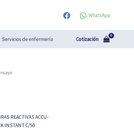
WhatsApp
Cotización
Servicios de enfermería
ensayo