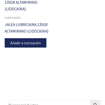
Lubricantes
JALEA LUBRICAINA 135GR
ALTAMIRANO (LIDOCAINA)
Añadir a cotización