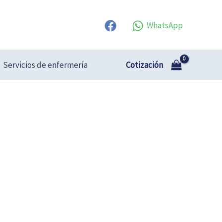
WhatsApp
Cotización
Servicios de enfermería