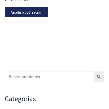
Añadir a cotización
Categorías