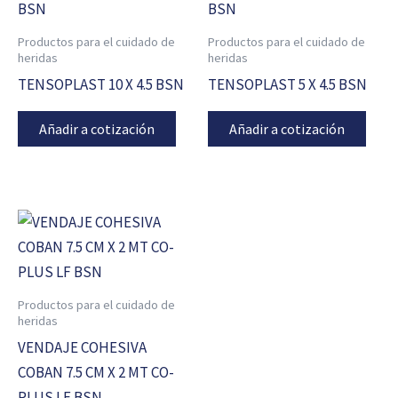
Productos para el cuidado de
Productos para el cuidado de
heridas
heridas
TENSOPLAST 10 X 4.5 BSN
TENSOPLAST 5 X 4.5 BSN
Añadir a cotización
Añadir a cotización
Productos para el cuidado de
heridas
VENDAJE COHESIVA
COBAN 7.5 CM X 2 MT CO-
PLUS LF BSN