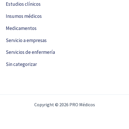
Estudios clínicos
Insumos médicos
Medicamentos
Servicio a empresas
Servicios de enfermería
Sin categorizar
Copyright © 2026 PRO Médicos