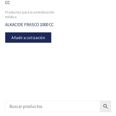
Productos para la esterilización
médica
ALKACIDE FRASCO 1000 CC
Añadir a cotización