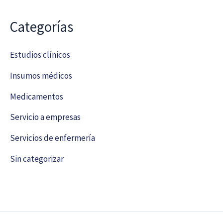
Categorías
Estudios clínicos
Insumos médicos
Medicamentos
Servicio a empresas
Servicios de enfermería
Sin categorizar