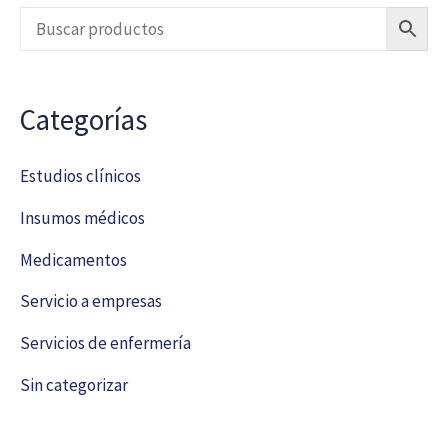
Categorías
Estudios clínicos
Insumos médicos
Medicamentos
Servicio a empresas
Servicios de enfermería
Sin categorizar