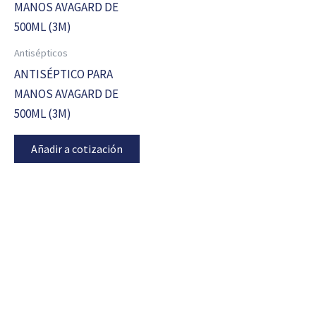
Antisépticos
ANTISÉPTICO PARA
MANOS AVAGARD DE
500ML (3M)
Añadir a cotización