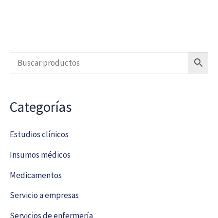
Categorías
Estudios clínicos
Insumos médicos
Medicamentos
Servicio a empresas
Servicios de enfermería