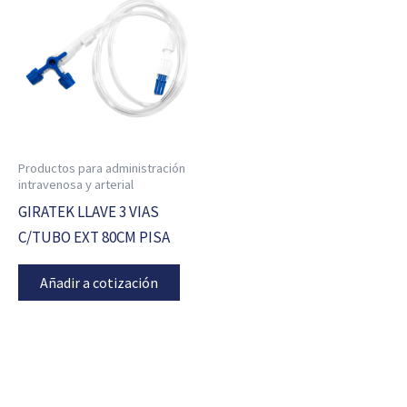
Productos para administración
intravenosa y arterial
GIRATEK LLAVE 3 VIAS
C/TUBO EXT 80CM PISA
Añadir a cotización