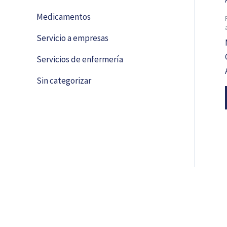
Medicamentos
Servicio a empresas
Servicios de enfermería
Sin categorizar