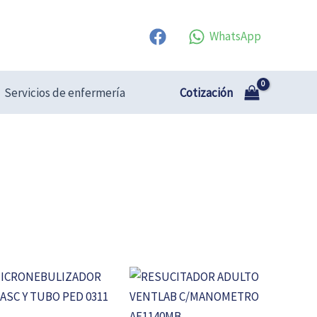
WhatsApp
Cotización
Servicios de enfermería