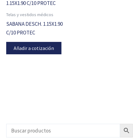
Telas y vestidos médicos
SABANA DESCH. 1.15X1.90
C/10 PROTEC
Añadir a cotización