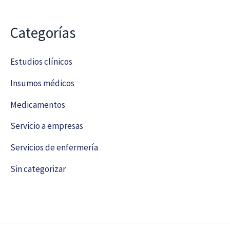
Categorías
Estudios clínicos
Insumos médicos
Medicamentos
Servicio a empresas
Servicios de enfermería
Sin categorizar