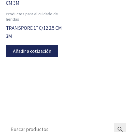
Productos para el cuidado de
heridas
TRANSPORE 1″ C/12 2.5 CM
3M
Añadir a cotización