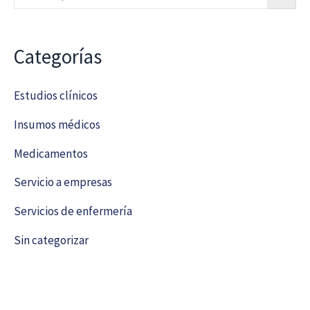
Categorías
Estudios clínicos
Insumos médicos
Medicamentos
Servicio a empresas
Servicios de enfermería
Sin categorizar