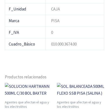
F_Unidad
CAJA
Marca
PISA
F_IVA
0
Cuadro_Básico
010.000.3674.00
Productos relacionados
Agentes que afectan el agua y
Agentes que afectan el agua y
los electrolitos
los electrolitos