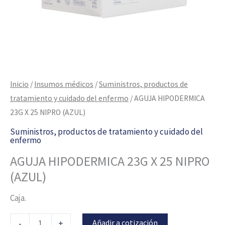
Inicio
/
Insumos médicos
/
Suministros, productos de
tratamiento y cuidado del enfermo
/ AGUJA HIPODERMICA
23G X 25 NIPRO (AZUL)
Suministros, productos de tratamiento y cuidado del
enfermo
AGUJA HIPODERMICA 23G X 25 NIPRO
(AZUL)
Caja.
Añadir a cotización
-
+