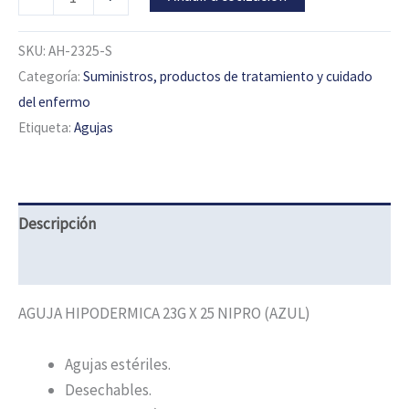
SKU:
AH-2325-S
Categoría:
Suministros, productos de tratamiento y cuidado
del enfermo
Etiqueta:
Agujas
Descripción
Información adicional
AGUJA HIPODERMICA 23G X 25 NIPRO (AZUL)
Agujas estériles.
Desechables.