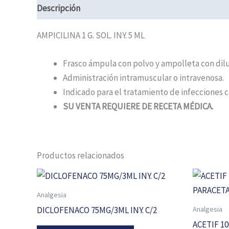
Descripción
AMPICILINA 1 G. SOL. INY. 5 ML
Frasco ámpula con polvo y ampolleta con dil
Administración intramuscular o intravenosa.
Indicado para el tratamiento de infecciones c
SU VENTA REQUIERE DE RECETA MÉDICA.
Productos relacionados
Analgesia
Analgesia
DICLOFENACO 75MG/3ML INY. C/2
ACETIF 1