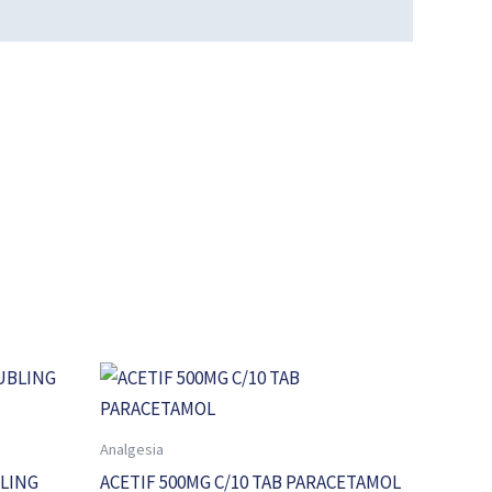
Analgesia
BLING
ACETIF 500MG C/10 TAB PARACETAMOL