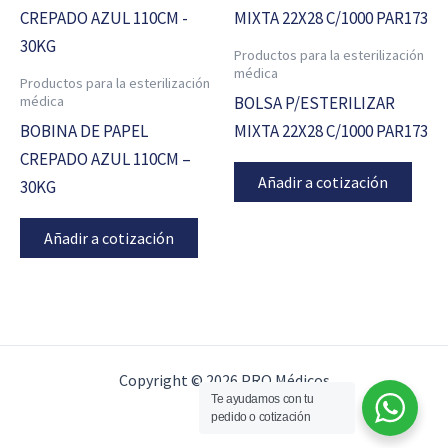
Productos para la esterilización
médica
Productos para la esterilización
médica
BOLSA P/ESTERILIZAR
BOBINA DE PAPEL
MIXTA 22X28 C/1000 PAR173
CREPADO AZUL 110CM –
Añadir a cotización
30KG
Añadir a cotización
Copyright © 2026 PRO Médicos
Te ayudamos con tu
pedido o cotización