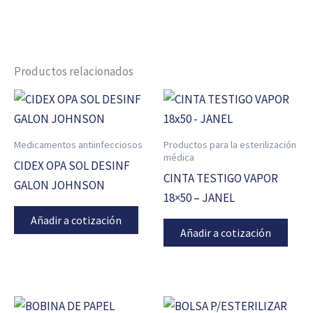
Productos relacionados
Medicamentos antiinfecciosos
Productos para la esterilización
médica
CIDEX OPA SOL DESINF
CINTA TESTIGO VAPOR
GALON JOHNSON
18×50 – JANEL
Añadir a cotización
Añadir a cotización