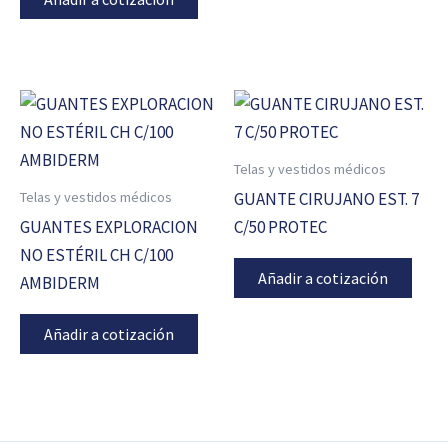
Telas y vestidos médicos
Telas y vestidos médicos
GUANTE CIRUJANO EST. 7
GUANTES EXPLORACION
C/50 PROTEC
NO ESTÉRIL CH C/100
Añadir a cotización
AMBIDERM
Añadir a cotización