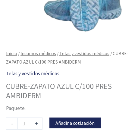
Inicio
/
Insumos médicos
/
Telas y vestidos médicos
/ CUBRE-
ZAPATO AZUL C/100 PRES AMBIDERM
Telas y vestidos médicos
CUBRE-ZAPATO AZUL C/100 PRES
AMBIDERM
Paquete.
Añadir a cotización
-
+