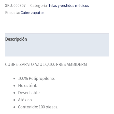
SKU:
000807
Categoría:
Telas y vestidos médicos
Etiqueta:
Cubre zapatos
Descripción
Información adicional
CUBRE-ZAPATO AZUL C/100 PRES AMBIDERM
100% Polipropileno.
No estéril.
Desechable.
Atóxico.
Contenido: 100 piezas.