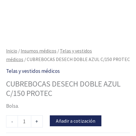
Inicio
/
Insumos médicos
/
Telas y vestidos
médicos
/ CUBREBOCAS DESECH DOBLE AZUL C/150 PROTEC
Telas y vestidos médicos
CUBREBOCAS DESECH DOBLE AZUL
C/150 PROTEC
Bolsa.
Añadir a cotización
-
+