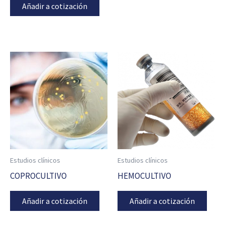
Añadir a cotización
Estudios clínicos
Estudios clínicos
COPROCULTIVO
HEMOCULTIVO
Añadir a cotización
Añadir a cotización