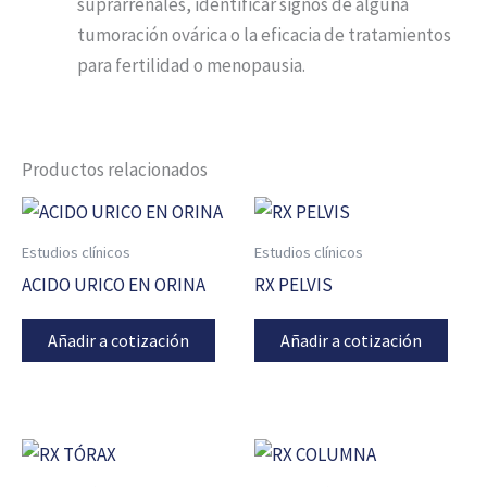
suprarrenales, identificar signos de alguna
tumoración ovárica o la eficacia de tratamientos
para fertilidad o menopausia.
Productos relacionados
Estudios clínicos
Estudios clínicos
ACIDO URICO EN ORINA
RX PELVIS
Añadir a cotización
Añadir a cotización