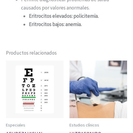
causados por valores anormales.
Eritrocitos elevados: policitemia.
Eritrocitos bajos: anemia.
Productos relacionados
Especiales
Estudios clínicos