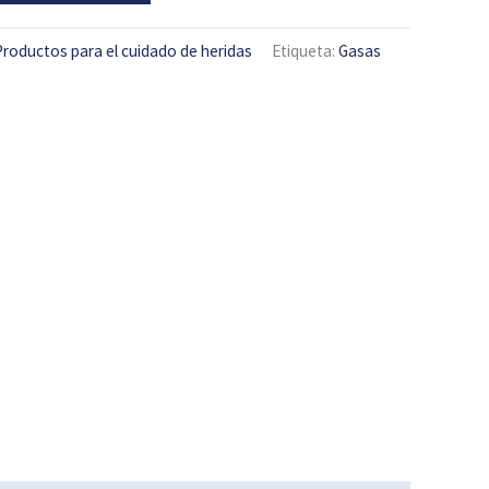
Productos para el cuidado de heridas
Etiqueta:
Gasas