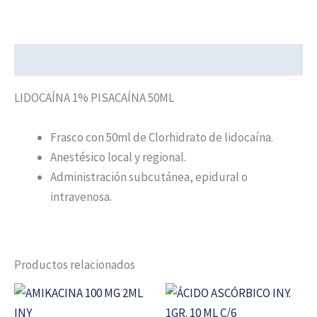
Descripción
LIDOCAÍNA 1% PISACAÍNA 50ML
Frasco con 50ml de Clorhidrato de lidocaína.
Anestésico local y regional.
Administración subcutánea, epidural o
intravenosa.
Productos relacionados