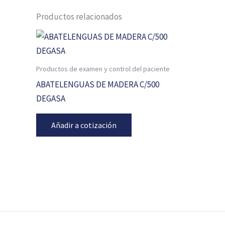
Productos relacionados
Productos de examen y control del paciente
ABATELENGUAS DE MADERA C/500
DEGASA
Añadir a cotización