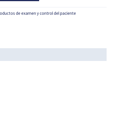
oductos de examen y control del paciente