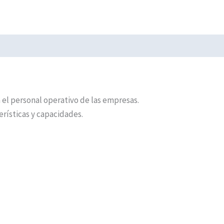
 el personal operativo de las empresas.
erísticas y capacidades.