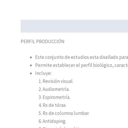
Descripción
PERFIL PRODUCCIÓN
Este conjunto de estudios esta diseñado para
Permite establecer el perfil biológico, caract
Incluye:
Revisión visual.
Audiometría.
Espirometría.
Rx de tórax.
Rx de columna lumbar.
Antidoping.