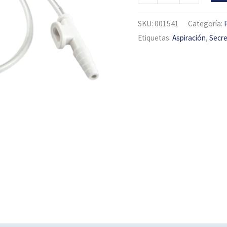
SKU:
001541
Categoría:
Etiquetas:
Aspiración
,
Secre