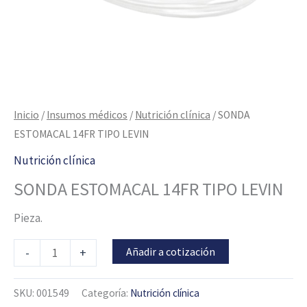
Inicio
/
Insumos médicos
/
Nutrición clínica
/ SONDA
ESTOMACAL 14FR TIPO LEVIN
Nutrición clínica
SONDA ESTOMACAL 14FR TIPO LEVIN
Pieza.
Añadir a cotización
-
+
SKU:
001549
Categoría:
Nutrición clínica