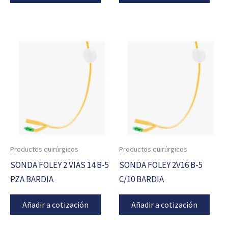
Productos quirúrgicos
Productos quirúrgicos
SONDA FOLEY 2 VIAS 14 B-5
SONDA FOLEY 2V16 B-5
PZA BARDIA
C/10 BARDIA
Añadir a cotización
Añadir a cotización