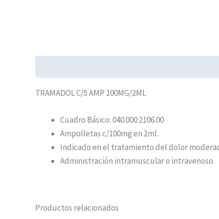
Descripción
TRAMADOL C/5 AMP 100MG/2ML
Cuadro Básico: 040.000.2106.00
Ampolletas c/100mg en 2ml.
Indicado en el tratamiento del dolor moderad
Administración intramuscular o intravenoso.
Productos relacionados