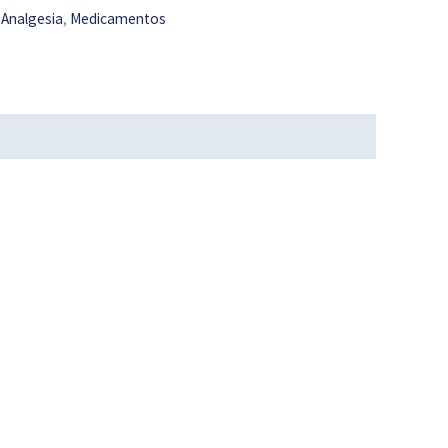
:
Analgesia
,
Medicamentos