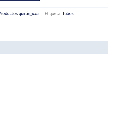
Productos quirúrgicos
Etiqueta:
Tubos