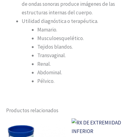
de ondas sonoras produce imágenes de las
estructuras internas del cuerpo.
Utilidad diagnóstica o terapéutica.
Mamario.
Musculoesquelético.
Tejidos blandos.
Transvaginal.
Renal.
Abdominal.
Pélvico.
Productos relacionados