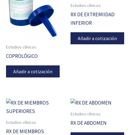
Estudios clínicos
RX DE EXTREMIIDAD
INFERIOR
Añadir a cotización
Estudios clínicos
COPROLÓGICO
Añadir a cotización
Estudios clínicos
Estudios clínicos
RX DE ABDOMEN
RX DE MIEMBROS