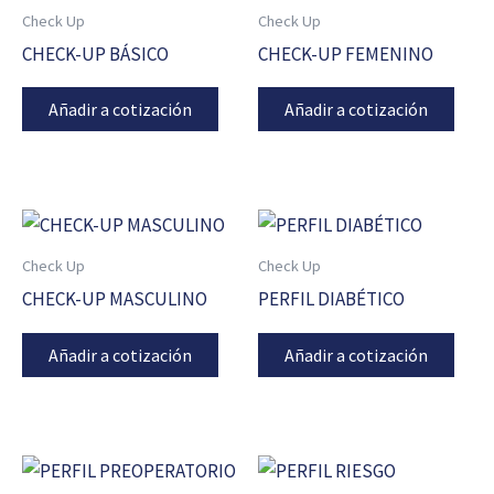
Check Up
Check Up
CHECK-UP BÁSICO
CHECK-UP FEMENINO
Añadir a cotización
Añadir a cotización
Check Up
Check Up
CHECK-UP MASCULINO
PERFIL DIABÉTICO
Añadir a cotización
Añadir a cotización