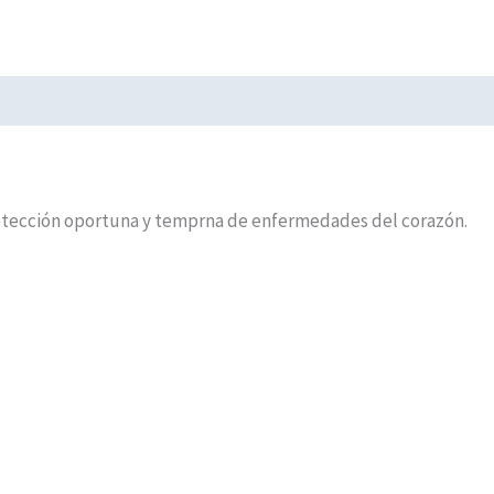
 detección oportuna y temprna de enfermedades del corazón.