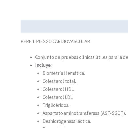
Descripción
PERFIL RIESGO CARDIOVASCULAR
Conjunto de pruebas clínicas útiles para la
Incluye:
Biometría Hemática.
Colesterol total.
Colesterol HDL.
Colesterol LDL.
Triglicéridos.
Aspartato aminotransferasa (AST-SGOT).
Deshidrogenasa láctica.