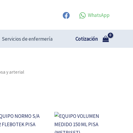
WhatsApp
Cotización
Servicios de enfermería
sa y arterial