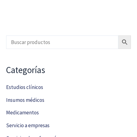
Categorías
Estudios clínicos
Insumos médicos
Medicamentos
Servicio a empresas