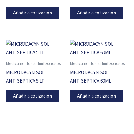
Añadir a cotización
Añadir a cotización
Medicamentos antiinfecciosos
Medicamentos antiinfecciosos
MICRODACYN SOL
MICRODACYN SOL
ANTISEPTICA 5 LT
ANTISEPTICA 60ML
Añadir a cotización
Añadir a cotización