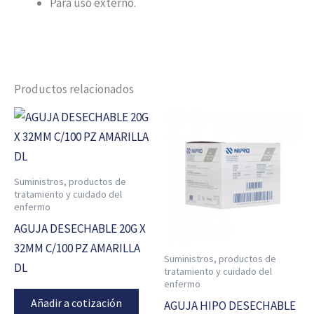
Para uso externo.
Productos relacionados
Suministros, productos de
tratamiento y cuidado del
enfermo
AGUJA DESECHABLE 20G X
32MM C/100 PZ AMARILLA
Suministros, productos de
DL
tratamiento y cuidado del
enfermo
Añadir a cotización
AGUJA HIPO DESECHABLE