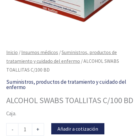
Inicio
/
Insumos médicos
/
Suministros, productos de
tratamiento y cuidado del enfermo
/ ALCOHOL SWABS
TOALLITAS C/100 BD
Suministros, productos de tratamiento y cuidado del
enfermo
ALCOHOL SWABS TOALLITAS C/100 BD
Caja.
Añadir a cotización
-
+