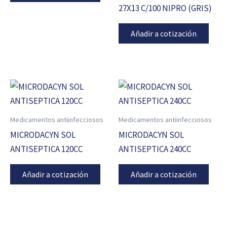
27X13 C/100 NIPRO (GRIS)
Añadir a cotización
Medicamentos antiinfecciosos
Medicamentos antiinfecciosos
MICRODACYN SOL
MICRODACYN SOL
ANTISEPTICA 120CC
ANTISEPTICA 240CC
Añadir a cotización
Añadir a cotización