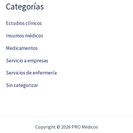
Categorías
Estudios clínicos
Insumos médicos
Medicamentos
Servicio a empresas
Servicios de enfermería
Sin categorizar
Copyright © 2026 PRO Médicos