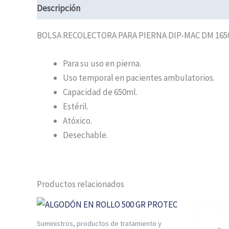
Descripción
Información adicional
BOLSA RECOLECTORA PARA PIERNA DIP-MAC DM 165
Para su uso en pierna.
Uso temporal en pacientes ambulatorios.
Capacidad de 650ml.
Estéril.
Atóxico.
Desechable.
Productos relacionados
Suministros, productos de tratamiento y