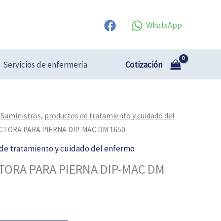
WhatsApp
Cotización
Servicios de enfermería
/
Suministros, productos de tratamiento y cuidado del
CTORA PARA PIERNA DIP-MAC DM 1650
de tratamiento y cuidado del enfermo
TORA PARA PIERNA DIP-MAC DM