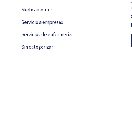
Medicamentos
Servicio a empresas
Servicios de enfermería
Sin categorizar