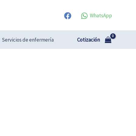
WhatsApp
Cotización
Servicios de enfermería