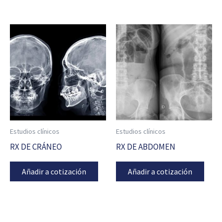
Estudios clínicos
Estudios clínicos
RX DE CRÁNEO
RX DE ABDOMEN
Añadir a cotización
Añadir a cotización