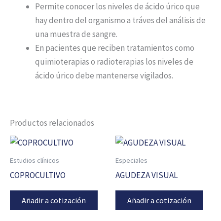
Permite conocer los niveles de ácido úrico que
hay dentro del organismo a tráves del análisis de
una muestra de sangre.
En pacientes que reciben tratamientos como
quimioterapias o radioterapias los niveles de
ácido úrico debe mantenerse vigilados.
Productos relacionados
Estudios clínicos
Especiales
COPROCULTIVO
AGUDEZA VISUAL
Añadir a cotización
Añadir a cotización