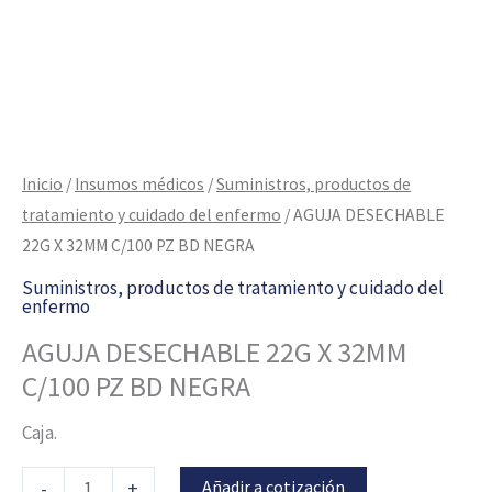
Inicio
/
Insumos médicos
/
Suministros, productos de
tratamiento y cuidado del enfermo
/ AGUJA DESECHABLE
22G X 32MM C/100 PZ BD NEGRA
Suministros, productos de tratamiento y cuidado del
enfermo
AGUJA DESECHABLE 22G X 32MM
C/100 PZ BD NEGRA
Caja.
Añadir a cotización
-
+