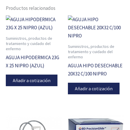
Productos relacionados
Suministros, productos de
tratamiento y cuidado del
Suministros, productos de
enfermo
tratamiento y cuidado del
enfermo
AGUJA HIPODERMICA 23G
X 25 NIPRO (AZUL)
AGUJA HIPO DESECHABLE
20X32 C/100 NIPRO
Añadir a cotización
Añadir a cotización