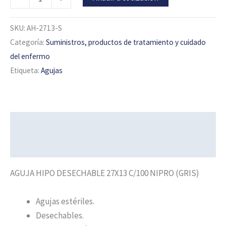
SKU:
AH-2713-S
Categoría:
Suministros, productos de tratamiento y cuidado
del enfermo
Etiqueta:
Agujas
Descripción
Información adicional
AGUJA HIPO DESECHABLE 27X13 C/100 NIPRO (GRIS)
Agujas estériles.
Desechables.