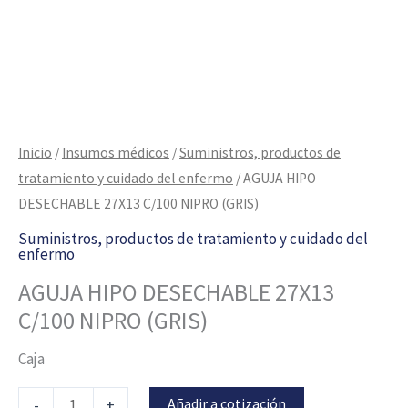
Inicio
/
Insumos médicos
/
Suministros, productos de
tratamiento y cuidado del enfermo
/ AGUJA HIPO
DESECHABLE 27X13 C/100 NIPRO (GRIS)
Suministros, productos de tratamiento y cuidado del
enfermo
AGUJA HIPO DESECHABLE 27X13
C/100 NIPRO (GRIS)
Caja
Añadir a cotización
-
+