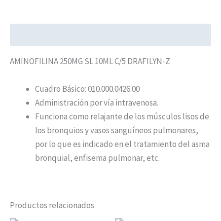
Descripción
AMINOFILINA 250MG SL 10ML C/5 DRAFILYN-Z
Cuadro Básico: 010.000.0426.00
Administración por vía intravenosa.
Funciona como relajante de los músculos lisos de
los bronquios y vasos sanguíneos pulmonares,
por lo que es indicado en el tratamiento del asma
bronquial, enfisema pulmonar, etc.
Productos relacionados