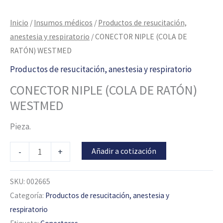
Inicio
/
Insumos médicos
/
Productos de resucitación,
anestesia y respiratorio
/ CONECTOR NIPLE (COLA DE
RATÓN) WESTMED
Productos de resucitación, anestesia y respiratorio
CONECTOR NIPLE (COLA DE RATÓN)
WESTMED
Pieza.
Añadir a cotización
-
+
SKU:
002665
Categoría:
Productos de resucitación, anestesia y
respiratorio