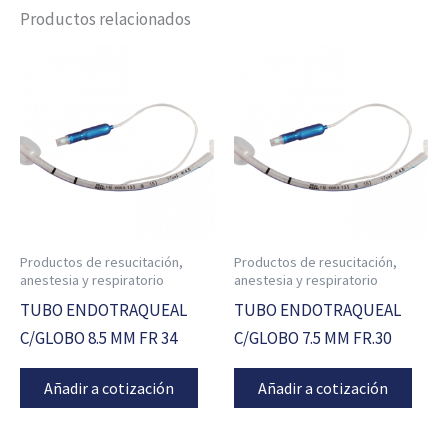
Productos relacionados
Productos de resucitación,
Productos de resucitación,
anestesia y respiratorio
anestesia y respiratorio
TUBO ENDOTRAQUEAL
TUBO ENDOTRAQUEAL
C/GLOBO 8.5 MM FR 34
C/GLOBO 7.5 MM FR.30
Añadir a cotización
Añadir a cotización