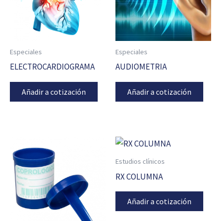
Especiales
Especiales
ELECTROCARDIOGRAMA
AUDIOMETRIA
Añadir a cotización
Añadir a cotización
Estudios clínicos
RX COLUMNA
Añadir a cotización