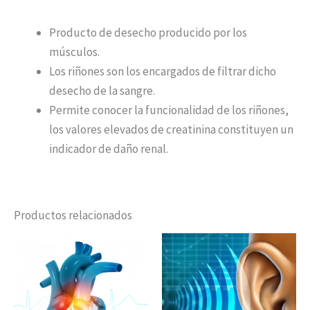
Producto de desecho producido por los
músculos.
Los riñones son los encargados de filtrar dicho
desecho de la sangre.
Permite conocer la funcionalidad de los riñones,
los valores elevados de creatinina constituyen un
indicador de daño renal.
Productos relacionados