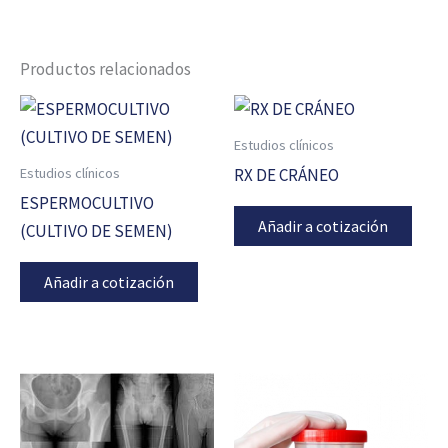
Productos relacionados
Estudios clínicos
Estudios clínicos
RX DE CRÁNEO
ESPERMOCULTIVO
Añadir a cotización
(CULTIVO DE SEMEN)
Añadir a cotización