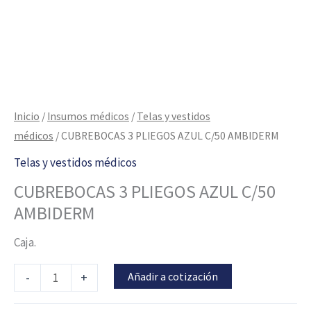
Inicio
/
Insumos médicos
/
Telas y vestidos
médicos
/ CUBREBOCAS 3 PLIEGOS AZUL C/50 AMBIDERM
Telas y vestidos médicos
CUBREBOCAS 3 PLIEGOS AZUL C/50
AMBIDERM
Caja.
Añadir a cotización
-
+