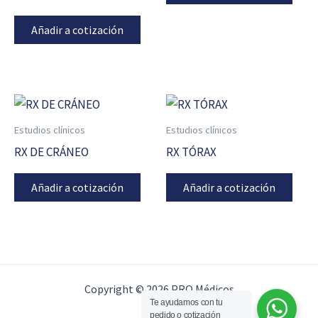
Añadir a cotización
Estudios clínicos
Estudios clínicos
RX DE CRÁNEO
RX TÓRAX
Añadir a cotización
Añadir a cotización
Copyright © 2026 PRO Médicos
Te ayudamos con tu
pedido o cotización