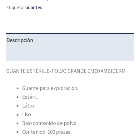
Etiqueta:
Guantes
Descripción
Información adicional
GUANTE ESTÉRIL B/POLVO GRANDE C/100 AMBIDERM
Guante para exploración.
Estéril.
Látex.
Liso.
Bajo contenido de polvo.
Contenido: 100 piezas.