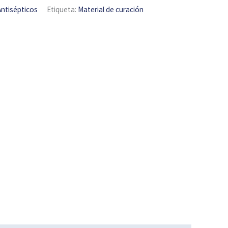
Antisépticos
Etiqueta:
Material de curación