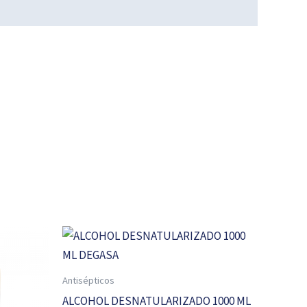
Antisépticos
ALCOHOL DESNATULARIZADO 1000 ML